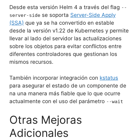
Desde esta versión Helm 4 a través del flag
--
se soporta
Server-Side Apply
server-side
(SSA)
que ya se ha convertido en estable
desde la versión v1.22 de Kubernetes y permite
llevar al lado del servidor las actualizaciones
sobre los objetos para evitar conflictos entre
diferentes controladores que gestionan los
mismos recursos.
También incorporar integración con
kstatus
para asegurar el estado de un componente de
na una manera más fiable que lo que ocurre
actualmente con el uso del parámetro
--wait
Otras Mejoras
Adicionales