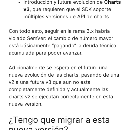
Introducción y futura evolución de
Charts
v3
, que requieren que el SDK soporte
múltiples versiones de API de charts.
Con todo esto, seguir en la rama 3.x habría
violado SemVer: el cambio de número mayor
está básicamente “pagando” la deuda técnica
acumulada para poder avanzar.
Adicionalmente se espera en el futuro una
nueva evolución de las charts, pasando de una
v2 a una futura v3 que aun no esta
completamente definida y actualmente las
charts v2 se ejecutan correctamente en esta
nueva versión.
¿Tengo que migrar a esta
nueva versión?