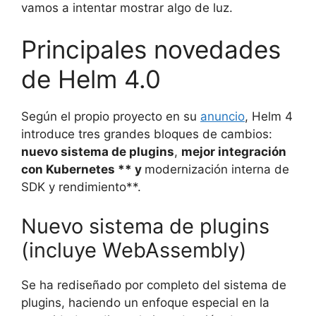
vamos a intentar mostrar algo de luz.
Principales novedades
de Helm 4.0
Según el propio proyecto en su
anuncio
, Helm 4
introduce tres grandes bloques de cambios:
nuevo sistema de plugins
,
mejor integración
con Kubernetes ** y
modernización interna de
SDK y rendimiento**.
Nuevo sistema de plugins
(incluye WebAssembly)
Se ha rediseñado por completo del sistema de
plugins, haciendo un enfoque especial en la