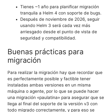
Tienes ~1 año para planificar migración
tranquila a Helm 4 con soporte de bugs.
Después de noviembre de 2026, seguir
usando Helm 3 será cada vez más
arriesgado desde el punto de vista de
seguridad y compatibilidad.
Buenas prácticas para
migración
Para realizar la migración hay que recordar que
es perfectamente posible y factible tener
instaladas ambas versiones en un misma
máquina o agente, por lo que se puede hacer
una migración «paulatina» para asegurar que se
llega al final del soporte de la versión v3 con
todo migrado correctamente, y para eso se