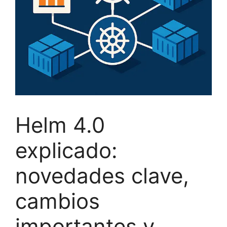
Helm 4.0
explicado:
novedades clave,
cambios
importantes y