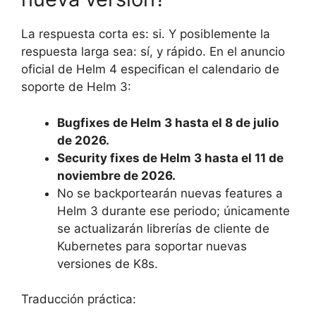
La respuesta corta es: si. Y posiblemente la
respuesta larga sea: sí, y rápido. En el anuncio
oficial de Helm 4 especifican el calendario de
soporte de Helm 3:
Bugfixes de Helm 3 hasta el 8 de julio
de 2026.
Security fixes de Helm 3 hasta el 11 de
noviembre de 2026.
No se backportearán nuevas features a
Helm 3 durante ese periodo; únicamente
se actualizarán librerías de cliente de
Kubernetes para soportar nuevas
versiones de K8s.
Traducción práctica: