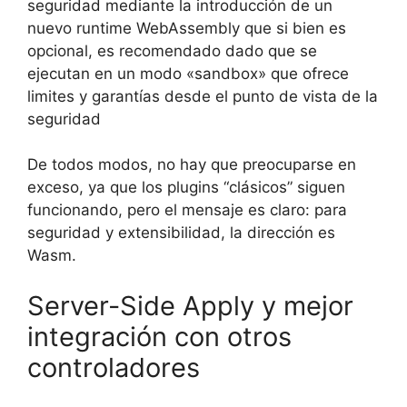
seguridad mediante la introducción de un
nuevo runtime WebAssembly que si bien es
opcional, es recomendado dado que se
ejecutan en un modo «sandbox» que ofrece
limites y garantías desde el punto de vista de la
seguridad
De todos modos, no hay que preocuparse en
exceso, ya que los plugins “clásicos” siguen
funcionando, pero el mensaje es claro: para
seguridad y extensibilidad, la dirección es
Wasm.
Server-Side Apply y mejor
integración con otros
controladores