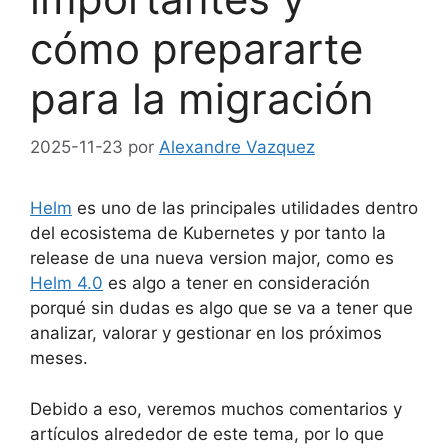
cómo prepararte
para la migración
2025-11-23
por
Alexandre Vazquez
Helm
es uno de las principales utilidades dentro
del ecosistema de Kubernetes y por tanto la
release de una nueva version major, como es
Helm 4.0
es algo a tener en consideración
porqué sin dudas es algo que se va a tener que
analizar, valorar y gestionar en los próximos
meses.
Debido a eso, veremos muchos comentarios y
artículos alrededor de este tema, por lo que